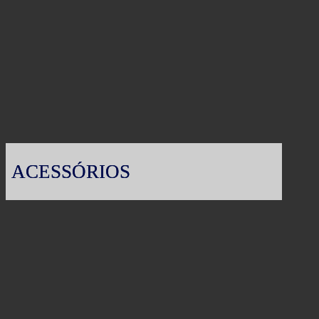
ACESSÓRIOS