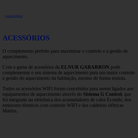
Sonda exterior
ACESSÓRIOS
O complemento perfeito para maximizar o controlo e a gestão de
aquecimento.
Com a gama de acessórios da
ELNUR GABARRON
pode
complementar o seu sistema de aquecimento para um maior controlo
e gestão do aquecimento da habitação, mesmo de forma remota.
Todos os acessórios WIFI foram concebidos para serem ligados aos
equipamentos de aquecimento através do
Sistema G Control
, que
foi integrado na eletrónica dos acumuladores de calor Ecombi, dos
emissores térmicos com controlo WIFI e das caldeiras elétricas
Mattira.