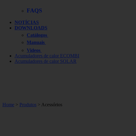
FAQS
NOTÍCIAS
DOWNLOADS
Catálogos
Manuais
Videos
Acumuladores de calor ECOMBI
Acumuladores de calor SOLAR
Home
>
Produtos
> Acessórios