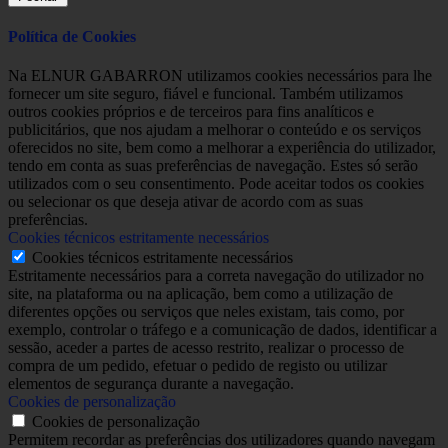
Política de Cookies
Na ELNUR GABARRON utilizamos cookies necessários para lhe
fornecer um site seguro, fiável e funcional. Também utilizamos
outros cookies próprios e de terceiros para fins analíticos e
publicitários, que nos ajudam a melhorar o conteúdo e os serviços
oferecidos no site, bem como a melhorar a experiência do utilizador,
tendo em conta as suas preferências de navegação. Estes só serão
utilizados com o seu consentimento. Pode aceitar todos os cookies
ou selecionar os que deseja ativar de acordo com as suas
preferências.
Cookies técnicos estritamente necessários
Cookies técnicos estritamente necessários
Estritamente necessários para a correta navegação do utilizador no
site, na plataforma ou na aplicação, bem como a utilização de
diferentes opções ou serviços que neles existam, tais como, por
exemplo, controlar o tráfego e a comunicação de dados, identificar a
sessão, aceder a partes de acesso restrito, realizar o processo de
compra de um pedido, efetuar o pedido de registo ou utilizar
elementos de segurança durante a navegação.
Cookies de personalização
Cookies de personalização
Permitem recordar as preferências dos utilizadores quando navegam