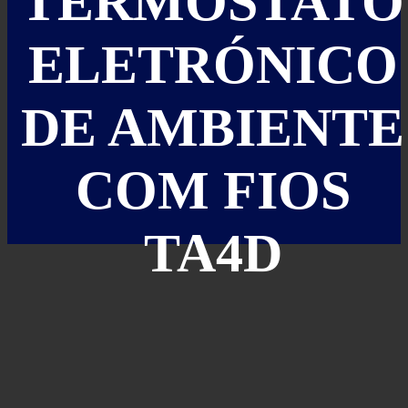
TERMOSTATO
ELETRÓNICO
DE AMBIENTE
COM FIOS
TA4D