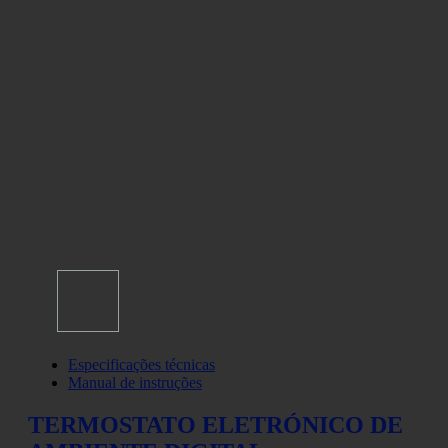
Especificações técnicas
Manual de instruções
TERMOSTATO ELETRÓNICO DE