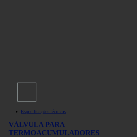
Especificações técnicas
VÁLVULA PARA
TERMOACUMULADORES