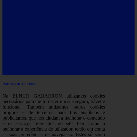
Política de Cookies
Na ELNUR GABARRON utilizamos cookies
necessários para lhe fornecer um site seguro, fiável e
funcional. Também utilizamos outros cookies
próprios e de terceiros para fins analíticos e
publicitários, que nos ajudam a melhorar o conteúdo
e os serviços oferecidos no site, bem como a
melhorar a experiência do utilizador, tendo em conta
as suas preferências de navegação. Estes só serão