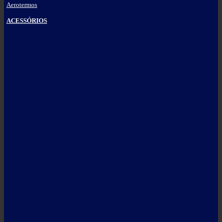
Aerotermos
ACESSÓRIOS