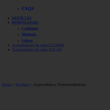
FAQS
NOTÍCIAS
DOWNLOADS
Catálogos
Manuais
Videos
Acumuladores de calor ECOMBI
Acumuladores de calor SOLAR
Home
>
Produtos
> Aquecedores e Termoventiladores