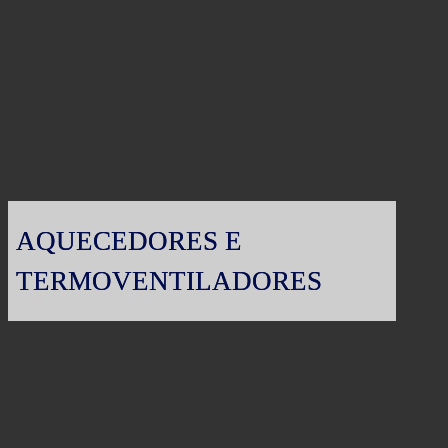
AQUECEDORES E
TERMOVENTILADORES