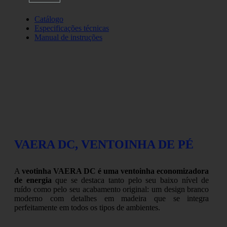
Catálogo
Especificações técnicas
Manual de instruções
VAERA DC, VENTOINHA DE PÉ
A
veotinha VAERA DC é uma ventoinha economizadora
de energia
que se destaca tanto pelo seu baixo nível de
ruído como pelo seu acabamento original: um design branco
moderno com detalhes em madeira que se integra
perfeitamente em todos os tipos de ambientes.