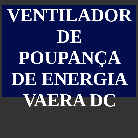
VENTILADOR
DE
POUPANÇA
DE ENERGIA
VAERA DC