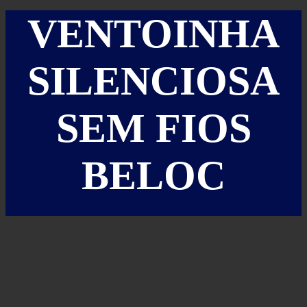
VENTOINHA
SILENCIOSA
SEM FIOS
BELOC