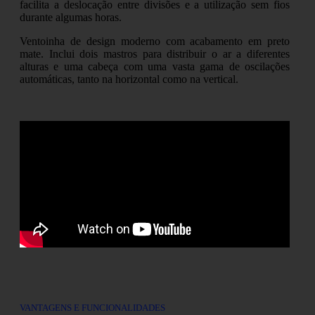
facilita a deslocação entre divisões e a utilização sem fios
durante algumas horas.
Ventoinha de design moderno com acabamento em preto
mate. Inclui dois mastros para distribuir o ar a diferentes
alturas e uma cabeça com uma vasta gama de oscilações
automáticas, tanto na horizontal como na vertical.
VANTAGENS E FUNCIONALIDADES