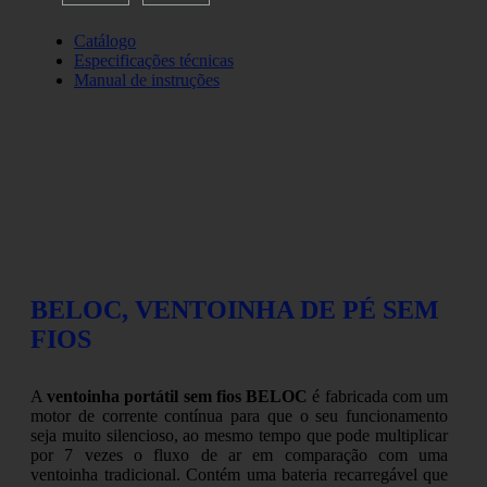
Catálogo
Especificações técnicas
Manual de instruções
BELOC, VENTOINHA DE PÉ SEM
FIOS
A
ventoinha portátil sem fios BELOC
é fabricada com um
motor de corrente contínua para que o seu funcionamento
seja muito silencioso, ao mesmo tempo que pode multiplicar
por 7 vezes o fluxo de ar em comparação com uma
ventoinha tradicional. Contém uma bateria recarregável que