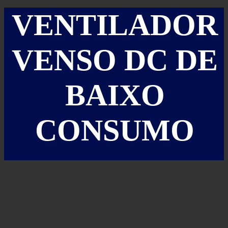
VENTILADOR
VENSO DC DE
BAIXO
CONSUMO