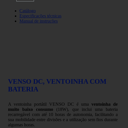
Catálogo
Especificações técnicas
Manual de instruções
VENSO DC, VENTOINHA COM
BATERIA
A ventoinha portátil VENSO DC é uma
ventoinha de
muito baixo consumo
(18W), que inclui uma bateria
recarregável com até 10 horas de autonomia, facilitando a
sua mobilidade entre divisões e a utilização sem fios durante
algumas horas.