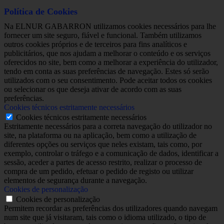
Política de Cookies
Na ELNUR GABARRON utilizamos cookies necessários para lhe
fornecer um site seguro, fiável e funcional. Também utilizamos
outros cookies próprios e de terceiros para fins analíticos e
publicitários, que nos ajudam a melhorar o conteúdo e os serviços
oferecidos no site, bem como a melhorar a experiência do utilizador,
tendo em conta as suas preferências de navegação. Estes só serão
utilizados com o seu consentimento. Pode aceitar todos os cookies
ou selecionar os que deseja ativar de acordo com as suas
preferências.
Cookies técnicos estritamente necessários
Cookies técnicos estritamente necessários
Estritamente necessários para a correta navegação do utilizador no
site, na plataforma ou na aplicação, bem como a utilização de
diferentes opções ou serviços que neles existam, tais como, por
exemplo, controlar o tráfego e a comunicação de dados, identificar a
sessão, aceder a partes de acesso restrito, realizar o processo de
compra de um pedido, efetuar o pedido de registo ou utilizar
elementos de segurança durante a navegação.
Cookies de personalização
Cookies de personalização
Permitem recordar as preferências dos utilizadores quando navegam
num site que já visitaram, tais como o idioma utilizado, o tipo de